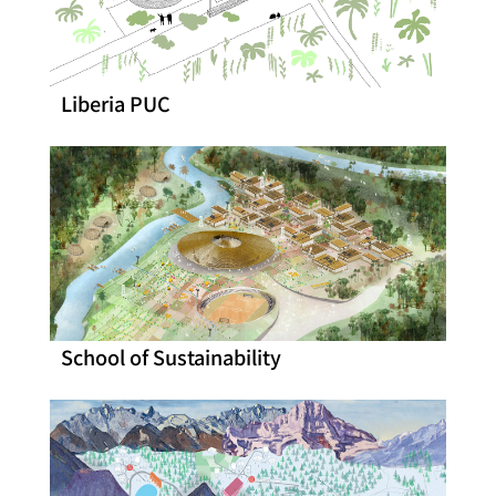
Liberia PUC
School of Sustainability