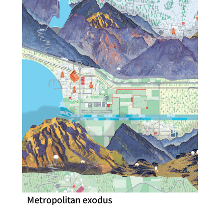
Metropolitan exodus