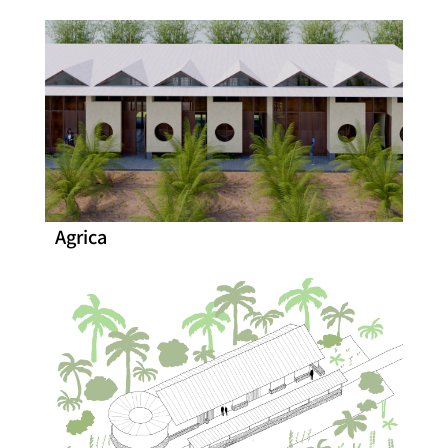
Agrica