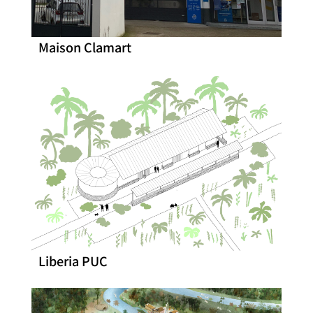
Maison Clamart
Liberia PUC