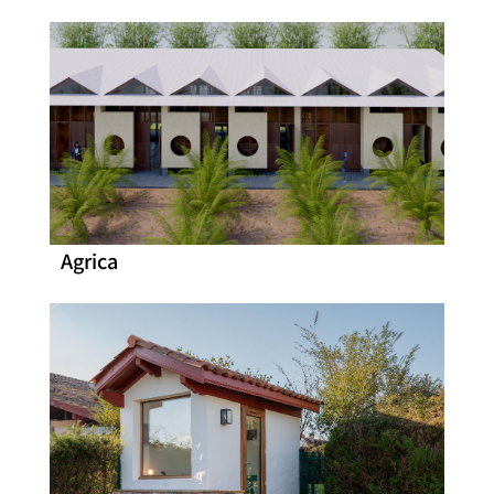
Agrica