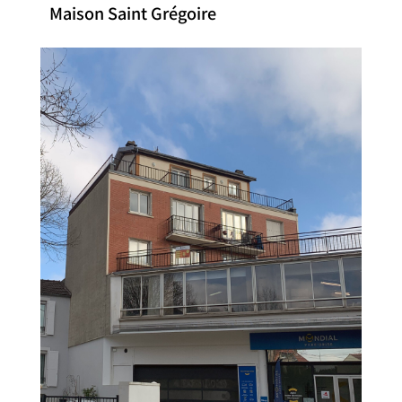
Maison Saint Grégoire