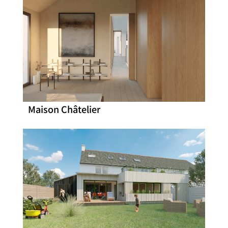
Maison Châtelier