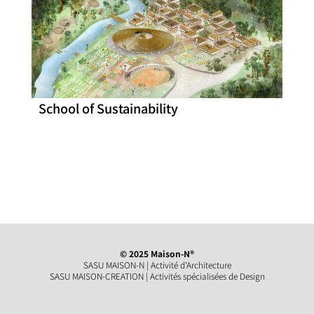
School of Sustainability
© 2025 Maison-N®
SASU MAISON-N | Activité d’Architecture
SASU MAISON-CREATION | Activités spécialisées de Design