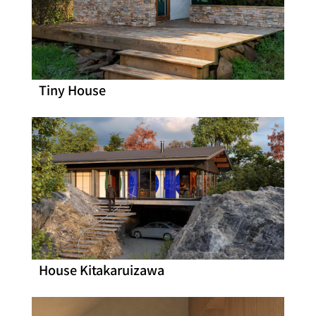
Tiny House
House Kitakaruizawa