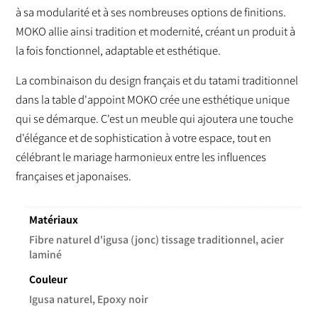
à sa modularité et à ses nombreuses options de finitions.
MOKO allie ainsi tradition et modernité, créant un produit à
la fois fonctionnel, adaptable et esthétique.
La combinaison du design français et du tatami traditionnel
dans la table d'appoint MOKO crée une esthétique unique
qui se démarque. C'est un meuble qui ajoutera une touche
d'élégance et de sophistication à votre espace, tout en
célébrant le mariage harmonieux entre les influences
françaises et japonaises.
Matériaux
Fibre naturel d'igusa (jonc) tissage traditionnel, acier
laminé
Couleur
Igusa naturel, Epoxy noir