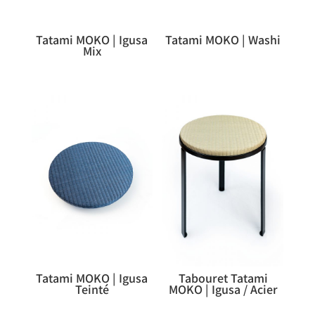
Tatami MOKO | Igusa
Tatami MOKO | Washi
Mix
Tatami MOKO | Igusa
Tabouret Tatami
Teinté
MOKO | Igusa / Acier