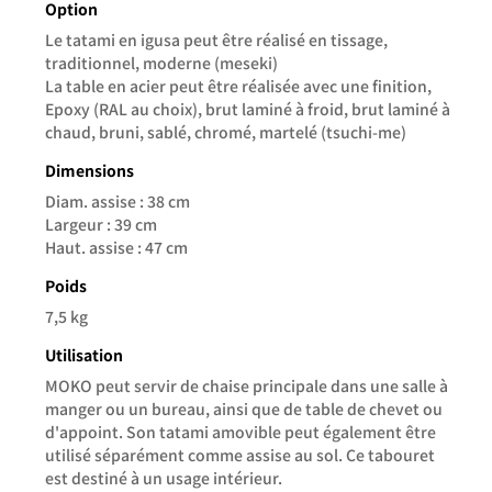
Option
Le tatami en igusa peut être réalisé en tissage,
traditionnel, moderne (meseki)
La table en acier peut être réalisée avec une finition,
Epoxy (RAL au choix), brut laminé à froid, brut laminé à
chaud, bruni, sablé, chromé, martelé (tsuchi-me)
Dimensions
Diam. assise : 38 cm
Largeur : 39 cm
Haut. assise : 47 cm
Poids
7,5 kg
Utilisation
MOKO peut servir de chaise principale dans une salle à
manger ou un bureau, ainsi que de table de chevet ou
d'appoint. Son tatami amovible peut également être
utilisé séparément comme assise au sol. Ce tabouret
est destiné à un usage intérieur.