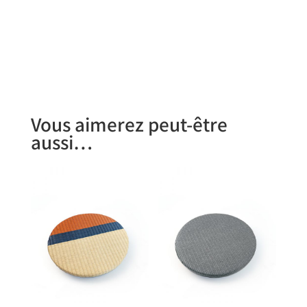
Vous aimerez peut-être
aussi…