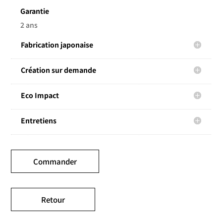
Garantie
2 ans
Fabrication japonaise
Création sur demande
Eco Impact
Entretiens
Commander
Retour