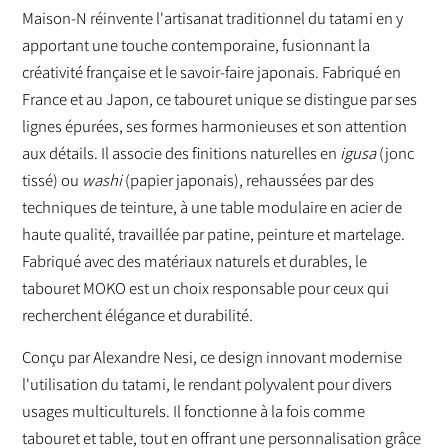
Maison-N réinvente l'artisanat traditionnel du tatami en y
apportant une touche contemporaine, fusionnant la
créativité française et le savoir-faire japonais. Fabriqué en
France et au Japon, ce tabouret unique se distingue par ses
lignes épurées, ses formes harmonieuses et son attention
aux détails. Il associe des finitions naturelles en
igusa
(jonc
tissé) ou
washi
(papier japonais), rehaussées par des
techniques de teinture, à une table modulaire en acier de
haute qualité, travaillée par patine, peinture et martelage.
Fabriqué avec des matériaux naturels et durables, le
tabouret MOKO est un choix responsable pour ceux qui
recherchent élégance et durabilité.
Conçu par Alexandre Nesi, ce design innovant modernise
l'utilisation du tatami, le rendant polyvalent pour divers
usages multiculturels. Il fonctionne à la fois comme
tabouret et table, tout en offrant une personnalisation grâce